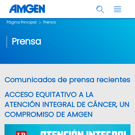
Página Principal
Prensa
Prensa
Comunicados de prensa recientes
ACCESO EQUITATIVO A LA
ATENCIÓN INTEGRAL DE CÁNCER, UN
COMPROMISO DE AMGEN