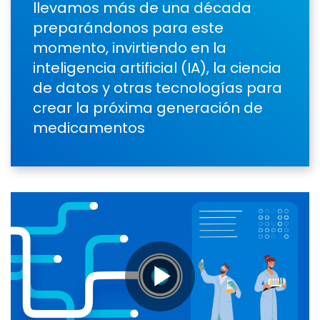
llevamos más de una década
preparándonos para este
momento, invirtiendo en la
inteligencia artificial (IA), la ciencia
de datos y otras tecnologías para
crear la próxima generación de
medicamentos
Play