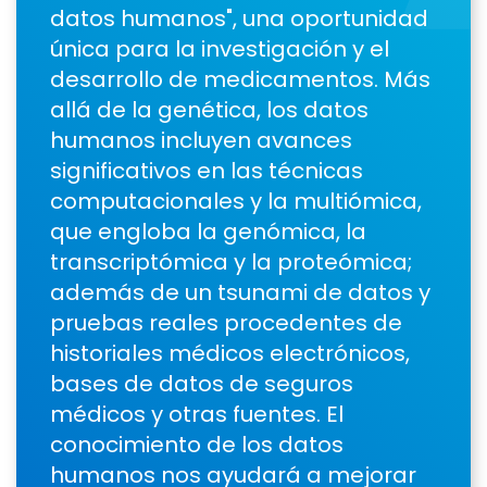
datos humanos", una oportunidad
única para la investigación y el
desarrollo de medicamentos. Más
allá de la genética, los datos
humanos incluyen avances
significativos en las técnicas
computacionales y la multiómica,
que engloba la genómica, la
transcriptómica y la proteómica;
además de un tsunami de datos y
pruebas reales procedentes de
historiales médicos electrónicos,
bases de datos de seguros
médicos y otras fuentes. El
conocimiento de los datos
humanos nos ayudará a mejorar