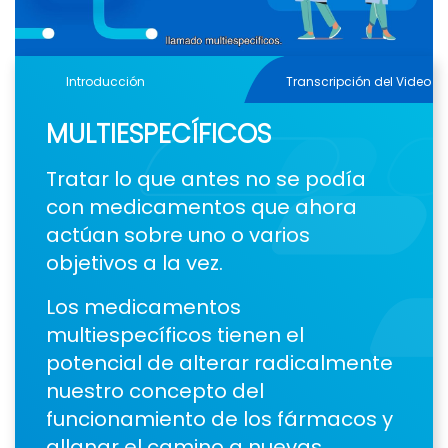
Video
Introducción
Transcripción del Video
MULTIESPECÍFICOS
Tratar lo que antes no se podía
con medicamentos que ahora
actúan sobre uno o varios
objetivos a la vez.
Los medicamentos
multiespecíficos tienen el
potencial de alterar radicalmente
nuestro concepto del
funcionamiento de los fármacos y
allanar el camino a nuevas