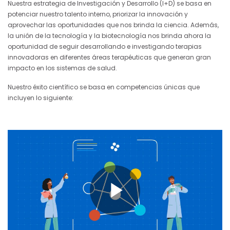
Nuestra estrategia de Investigación y Desarrollo (I+D) se basa en
potenciar nuestro talento interno, priorizar la innovación y
aprovechar las oportunidades que nos brinda la ciencia. Además,
la unión de la tecnología y la biotecnología nos brinda ahora la
oportunidad de seguir desarrollando e investigando terapias
innovadoras en diferentes áreas terapéuticas que generan gran
impacto en los sistemas de salud.
Nuestro éxito científico se basa en competencias únicas que
incluyen lo siguiente:
Play