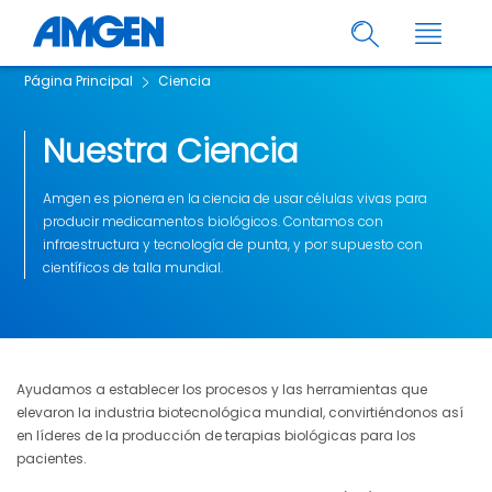
Página Principal
Ciencia
Nuestra Ciencia
Amgen es pionera en la ciencia de usar células vivas para
producir medicamentos biológicos. Contamos con
infraestructura y tecnología de punta, y por supuesto con
científicos de talla mundial.
Ayudamos a establecer los procesos y las herramientas que
elevaron la industria biotecnológica mundial, convirtiéndonos así
en líderes de la producción de terapias biológicas para los
pacientes.