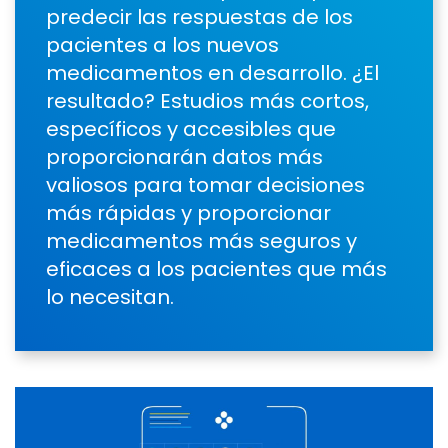
predecir las respuestas de los
pacientes a los nuevos
medicamentos en desarrollo. ¿El
resultado? Estudios más cortos,
específicos y accesibles que
proporcionarán datos más
valiosos para tomar decisiones
más rápidas y proporcionar
medicamentos más seguros y
eficaces a los pacientes que más
lo necesitan.