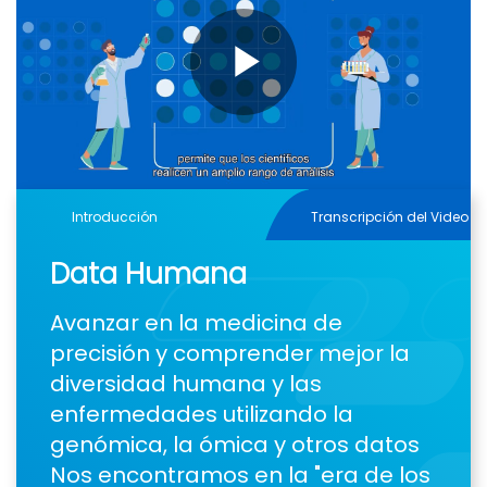
Play
Video
Introducción
Transcripción del Video
Data Humana
Avanzar en la medicina de
precisión y comprender mejor la
diversidad humana y las
enfermedades utilizando la
genómica, la ómica y otros datos
Nos encontramos en la "era de los