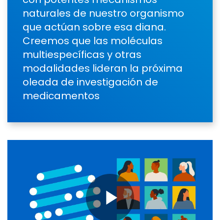
naturales de nuestro organismo
que actúan sobre esa diana.
Creemos que las moléculas
multiespecíficas y otras
modalidades lideran la próxima
oleada de investigación de
medicamentos