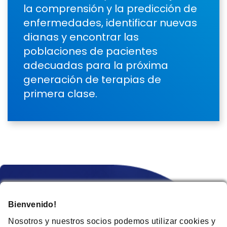
la comprensión y la predicción de
enfermedades, identificar nuevas
dianas y encontrar las
poblaciones de pacientes
adecuadas para la próxima
generación de terapias de
primera clase.
Bienvenido!
Nosotros y nuestros socios podemos utilizar cookies y