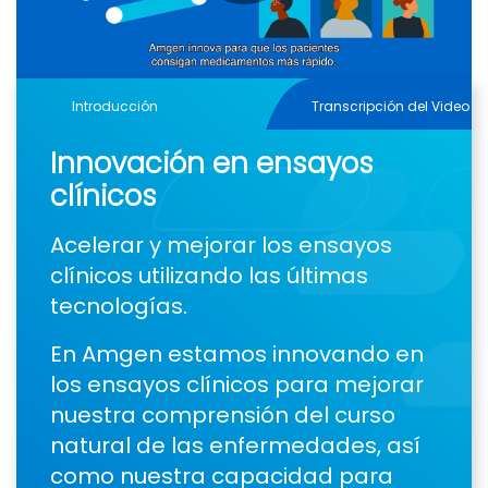
Play
Video
Introducción
Transcripción del Video
Innovación en ensayos
clínicos
Acelerar y mejorar los ensayos
clínicos utilizando las últimas
tecnologías.
En Amgen estamos innovando en
los ensayos clínicos para mejorar
nuestra comprensión del curso
natural de las enfermedades, así
como nuestra capacidad para