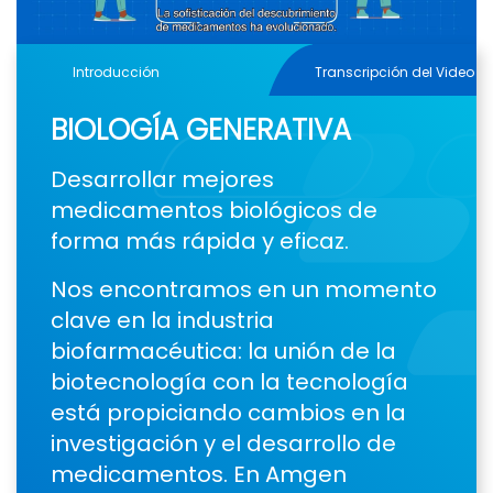
Video
Introducción
Transcripción del Video
BIOLOGÍA GENERATIVA
Desarrollar mejores
medicamentos biológicos de
forma más rápida y eficaz.
Nos encontramos en un momento
clave en la industria
biofarmacéutica: la unión de la
biotecnología con la tecnología
está propiciando cambios en la
investigación y el desarrollo de
medicamentos. En Amgen