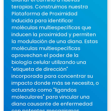
terapias. Construimos nuestra
Plataforma de Proximidad
Inducida para identificar
moléculas multiespecíficas que
inducen la proximidad y permiten
la modulación de una diana. Estas
moléculas multiespecíficas
aprovechan el poder de la
biología celular utilizando una
"etiqueta de dirección"
incorporada para concentrar su
impacto donde más se necesita, o
actuando como "ligandos
moleculares" para vincular una
diana causante de enfermedad
con potentes mecanismos